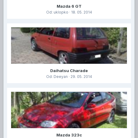
Mazda 6 GT
Od:
uklopko
· 18. 05. 2014
Daihatsu Charade
Od:
Deeyan
· 29. 05. 2014
Mazda 323c