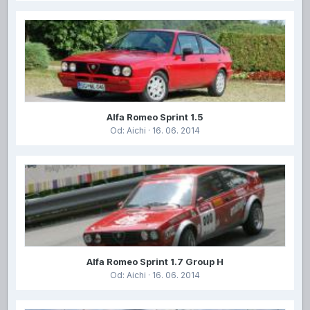
Alfa Romeo Sprint 1.5
Od:
Aichi
· 16. 06. 2014
Alfa Romeo Sprint 1.7 Group H
Od:
Aichi
· 16. 06. 2014