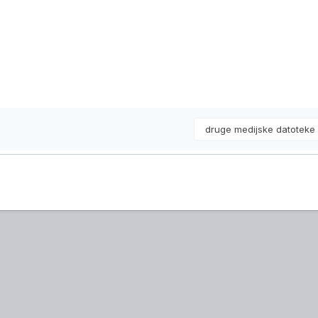
druge medijske datotek