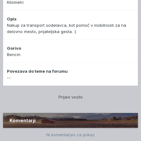
Kilometri
Opis
Nakup za transport sodelavca, kot pomoč v mobilnosti za na
delovno mesto, prijateljska gesta. :)
Gorivo
Bencin
Povezava do teme na forumu
--
Prijavi vozilo
Komentarji
Ni komentarjev za prikaz