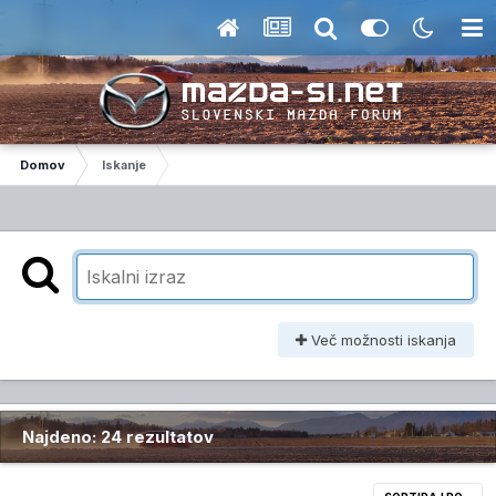
Domov
Iskanje
Več možnosti iskanja
Najdeno: 24 rezultatov