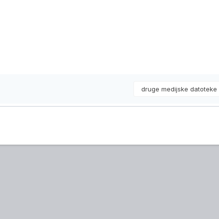
druge medijske datotek